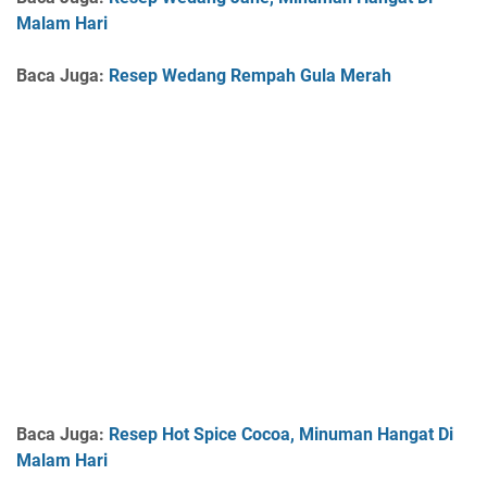
Malam Hari
Baca Juga :
Resep Wedang Rempah Gula Merah
Baca Juga :
Resep Hot Spice Cocoa, Minuman Hangat Di
Malam Hari