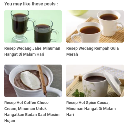
You may like these posts :
Resep Wedang Jahe, Minuman
Resep Wedang Rempah Gula
Hangat Di Malam Hari
Merah
Resep Hot Coffee Choco
Resep Hot Spice Cocoa,
Cream, Minuman Untuk
Minuman Hangat Di Malam
Hangatkan Badan Saat Musim
Hari
Hujan