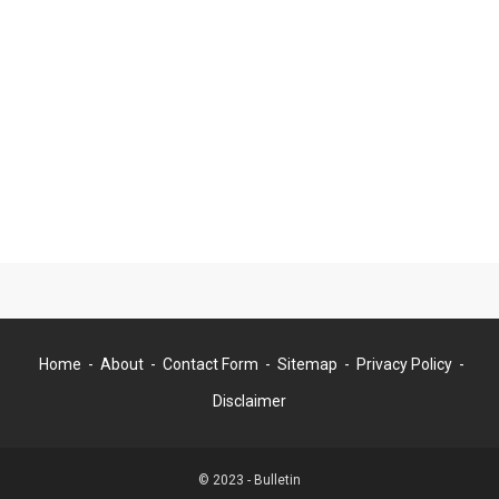
Home
About
Contact Form
Sitemap
Privacy Policy
Disclaimer
© 2023 -
Bulletin