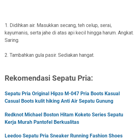
1. Didihkan air. Masukkan secang, teh celup, serai,
kayumanis, serta jahe di atas api kecil hingga harum. Angkat.
Saring.
2. Tambahkan gula pasir. Sediakan hangat.
Rekomendasi Sepatu Pria:
Sepatu Pria Original Hipzo M-047 Pria Boots Kasual
Casual Boots kulit hiking Anti Air Sepatu Gunung
Redknot Michael Boston Hitam Koketo Series Sepatu
Kerja Murah Pantofel Berkualitas
Leedoo Sepatu Pria Sneaker Running Fashion Shoes