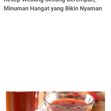
Minuman Hangat yang Bikin Nyaman