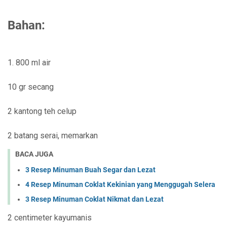
Bahan:
1. 800 ml air
10 gr secang
2 kantong teh celup
2 batang serai, memarkan
BACA JUGA
3 Resep Minuman Buah Segar dan Lezat
4 Resep Minuman Coklat Kekinian yang Menggugah Selera
3 Resep Minuman Coklat Nikmat dan Lezat
2 centimeter kayumanis