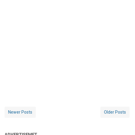
Newer Posts
Older Posts
ADVERTISEMET