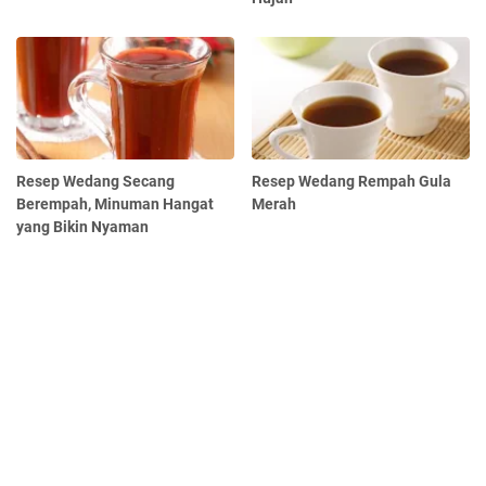
Resep Wedang Secang
Resep Wedang Rempah Gula
Berempah, Minuman Hangat
Merah
yang Bikin Nyaman