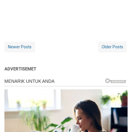
Newer Posts
Older Posts
ADVERTISEMET