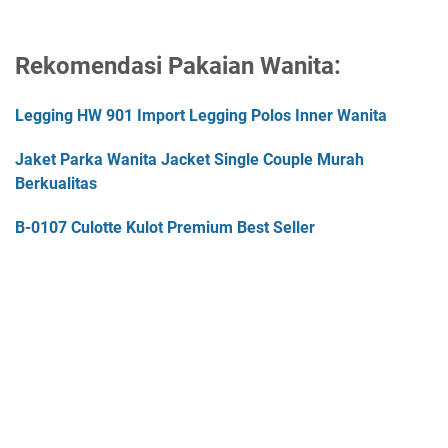
Rekomendasi Pakaian Wanita:
Legging HW 901 Import Legging Polos Inner Wanita
Jaket Parka Wanita Jacket Single Couple Murah
Berkualitas
B-0107 Culotte Kulot Premium Best Seller