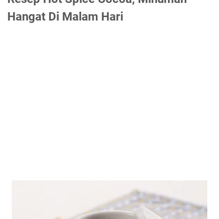
Hangat Di Malam Hari