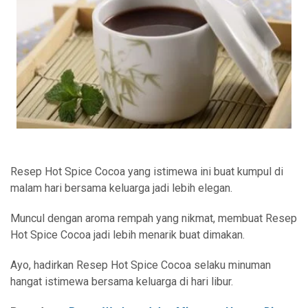
Resep Hot Spice Cocoa yang istimewa ini buat kumpul di
malam hari bersama keluarga jadi lebih elegan.
Muncul dengan aroma rempah yang nikmat, membuat Resep
Hot Spice Cocoa jadi lebih menarik buat dimakan.
Ayo, hadirkan Resep Hot Spice Cocoa selaku minuman
hangat istimewa bersama keluarga di hari libur.