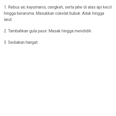
1. Rebus air, kayumanis, cengkeh, serta jahe di atas api kecil
hingga beraroma. Masukkan cokelat bubuk. Aduk hingga
larut.
2. Tambahkan gula pasir. Masak hingga mendidih.
3. Sediakan hangat.