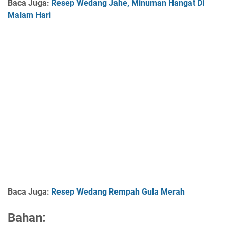
Baca Juga :
Resep Wedang Jahe, Minuman Hangat Di
Malam Hari
Baca Juga :
Resep Wedang Rempah Gula Merah
Bahan: