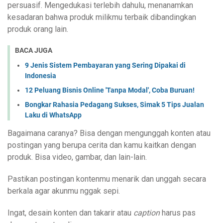
persuasif. Mengedukasi terlebih dahulu, menanamkan
kesadaran bahwa produk milikmu terbaik dibandingkan
produk orang lain.
BACA JUGA
9 Jenis Sistem Pembayaran yang Sering Dipakai di
Indonesia
12 Peluang Bisnis Online 'Tanpa Modal', Coba Buruan!
Bongkar Rahasia Pedagang Sukses, Simak 5 Tips Jualan
Laku di WhatsApp
Bagaimana caranya? Bisa dengan mengunggah konten atau
postingan yang berupa cerita dan kamu kaitkan dengan
produk. Bisa video, gambar, dan lain-lain.
Pastikan postingan kontenmu menarik dan unggah secara
berkala agar akunmu nggak sepi.
Ingat, desain konten dan takarir atau
caption
harus pas