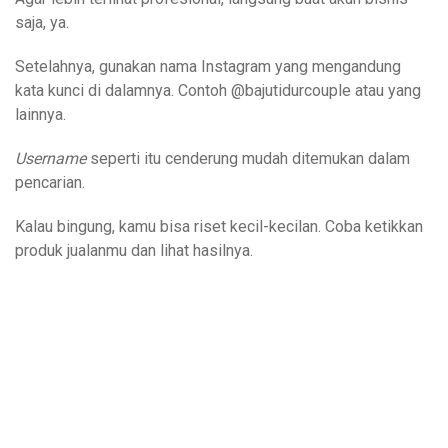
saja, ya.
Setelahnya, gunakan nama Instagram yang mengandung
kata kunci di dalamnya. Contoh @bajutidurcouple atau yang
lainnya.
Username
seperti itu cenderung mudah ditemukan dalam
pencarian.
Kalau bingung, kamu bisa riset kecil-kecilan. Coba ketikkan
produk jualanmu dan lihat hasilnya.