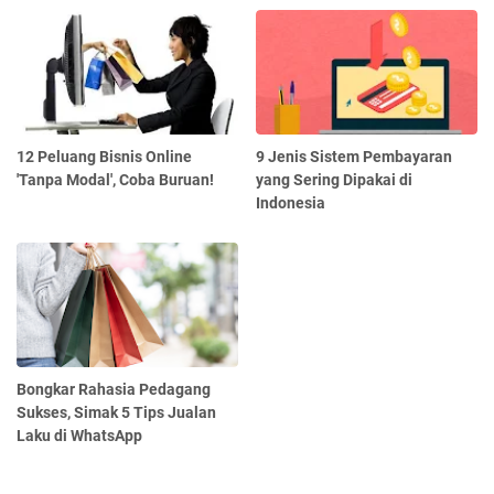
12 Peluang Bisnis Online
9 Jenis Sistem Pembayaran
'Tanpa Modal', Coba Buruan!
yang Sering Dipakai di
Indonesia
Bongkar Rahasia Pedagang
Sukses, Simak 5 Tips Jualan
Laku di WhatsApp