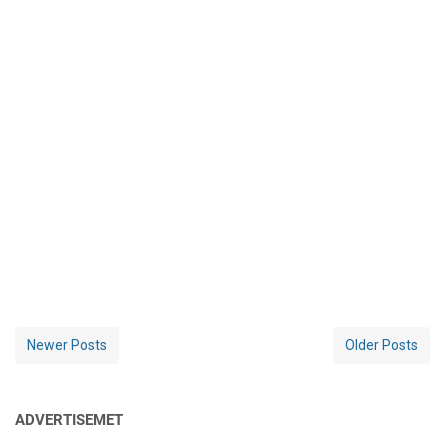
Newer Posts
Older Posts
ADVERTISEMET