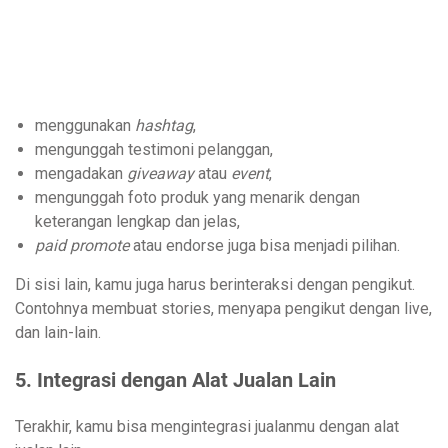
menggunakan
hashtag
,
mengunggah testimoni pelanggan,
mengadakan
giveaway
atau
event
,
mengunggah foto produk yang menarik dengan
keterangan lengkap dan jelas,
paid promote
atau endorse juga bisa menjadi pilihan.
Di sisi lain, kamu juga harus berinteraksi dengan pengikut.
Contohnya membuat stories, menyapa pengikut dengan live,
dan lain-lain.
5.
Integrasi dengan Alat Jualan Lain
Terakhir, kamu bisa mengintegrasi jualanmu dengan alat