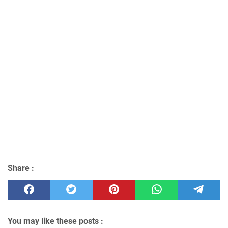
Share :
You may like these posts :