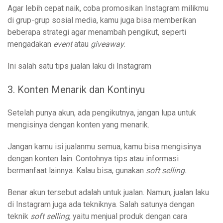
Agar lebih cepat naik, coba promosikan Instagram milikmu
di grup-grup sosial media, kamu juga bisa memberikan
beberapa strategi agar menambah pengikut, seperti
mengadakan
event
atau
giveaway
.
Ini salah satu tips jualan laku di Instagram
3.
Konten Menarik dan Kontinyu
Setelah punya akun, ada pengikutnya, jangan lupa untuk
mengisinya dengan konten yang menarik.
Jangan kamu isi jualanmu semua, kamu bisa mengisinya
dengan konten lain. Contohnya tips atau informasi
bermanfaat lainnya. Kalau bisa, gunakan
soft selling.
Benar akun tersebut adalah untuk jualan. Namun, jualan laku
di Instagram juga ada tekniknya. Salah satunya dengan
teknik
soft selling
, yaitu menjual produk dengan cara