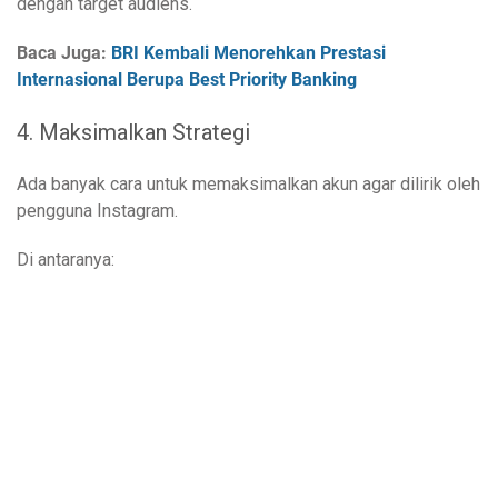
dengan target audiens.
Baca Juga:
BRI Kembali Menorehkan Prestasi
Internasional Berupa Best Priority Banking
4.
Maksimalkan Strategi
Ada banyak cara untuk memaksimalkan akun agar dilirik oleh
pengguna Instagram.
Di antaranya: