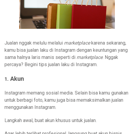
Jualan nggak melulu melalui
marketplace
karena sekarang,
kamu bisa jualan laku di Instagram dengan keuntungan yang
sama halnya laris manis seperti di
marketplace
. Nggak
percaya? Begini tips jualan laku di Instagram.
Akun
1.
Instagram memang sosial media. Selain bisa kamu gunakan
untuk berbagi foto, kamu juga bisa memaksimalkan jualan
menggunakan Instagram.
Langkah awal, buat akun khusus untuk jualan.
Agar lebih terlihat profesional, langsung buat akun bisnis