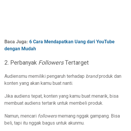
Baca Juga:
6 Cara Mendapatkan Uang dari YouTube
dengan Mudah
2.
Perbanyak
Followers
Tertarget
Audiensmu memiliki pengaruh terhadap
brand
produk dan
konten yang akan kamu buat nanti.
Jika audiens tepat, konten yang kamu buat menarik, bisa
membuat audiens tertarik untuk membeli produk.
Namun, mencari
followers
memang nggak gampang. Bisa
beli, tapi itu nggak bagus untuk akunmu.