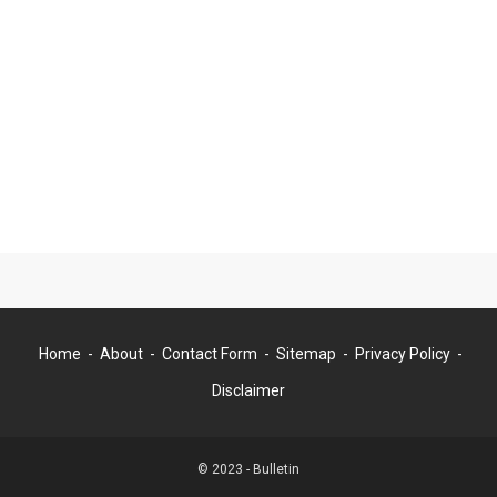
Home
About
Contact Form
Sitemap
Privacy Policy
Disclaimer
© 2023 -
Bulletin