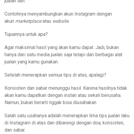
jualan lain.
Contohnya menyambungkan akun Instagram dengan
akun
marketplace
atau
website
.
Tujuannya untuk apa?
Agar maksimal hasil yang akan kamu dapat. Jadi, bukan
hanya dari satu media jualan saja tetapi dari berbagai alat
jualan yang kamu gunakan.
Setelah menerapkan semua tips di atas, apalagi?
Konsisten dan sabar menunggu hasil. Karena hasilnya tidak
akan kamu dapatkan dengan instan atau sekali berusaha.
Namun, bukan berarti nggak bisa diusahakan.
Salah satu usahanya adalah menerapkan lima tips jualan laku
di Instagram di atas dan dibarengi dengan doa, konsisten,
dan sabar.