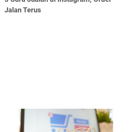
Jalan Terus