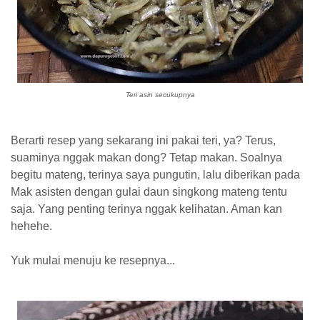
Teri asin secukupnya
Berarti resep yang sekarang ini pakai teri, ya? Terus,
suaminya nggak makan dong? Tetap makan. Soalnya
begitu mateng, terinya saya pungutin, lalu diberikan pada
Mak asisten dengan gulai daun singkong mateng tentu
saja. Yang penting terinya nggak kelihatan. Aman kan
hehehe.
Yuk mulai menuju ke resepnya...