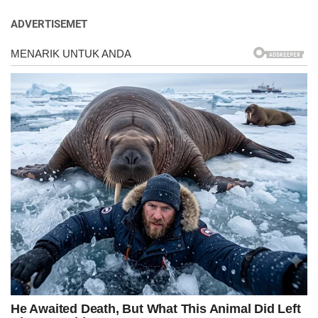
ADVERTISEMET