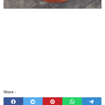
Share :