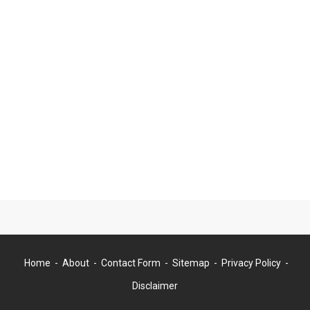
Home
About
Contact Form
Sitemap
Privacy Policy
Disclaimer