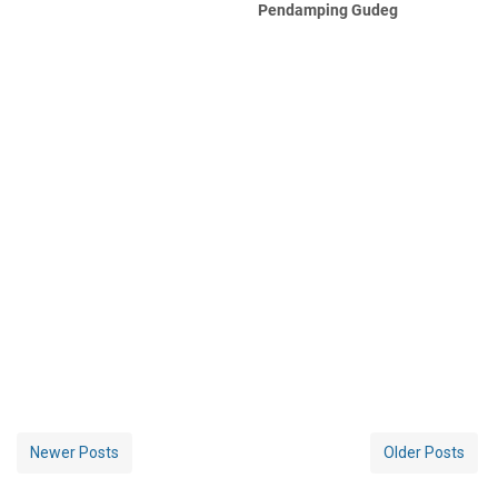
Pendamping Gudeg
Newer Posts
Older Posts