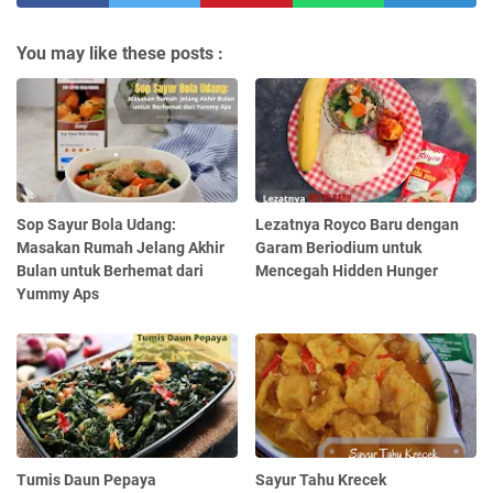
You may like these posts :
Sop Sayur Bola Udang:
Lezatnya Royco Baru dengan
Masakan Rumah Jelang Akhir
Garam Beriodium untuk
Bulan untuk Berhemat dari
Mencegah Hidden Hunger
Yummy Aps
Tumis Daun Pepaya
Sayur Tahu Krecek