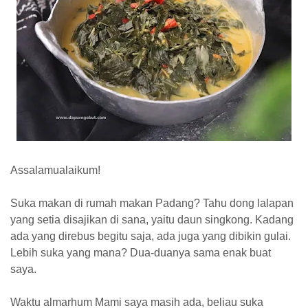
Assalamualaikum!
Suka makan di rumah makan Padang? Tahu dong lalapan
yang setia disajikan di sana, yaitu daun singkong. Kadang
ada yang direbus begitu saja, ada juga yang dibikin gulai.
Lebih suka yang mana? Dua-duanya sama enak buat
saya.
Waktu almarhum Mami saya masih ada, beliau suka