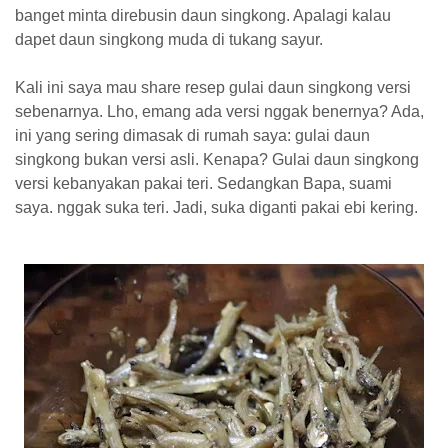
banget minta direbusin daun singkong. Apalagi kalau
dapet daun singkong muda di tukang sayur.
Kali ini saya mau share resep gulai daun singkong versi
sebenarnya. Lho, emang ada versi nggak benernya? Ada,
ini yang sering dimasak di rumah saya: gulai daun
singkong bukan versi asli. Kenapa? Gulai daun singkong
versi kebanyakan pakai teri. Sedangkan Bapa, suami
saya. nggak suka teri. Jadi, suka diganti pakai ebi kering.