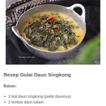
Resep Gulai Daun Singkong
Bahan:
2 ikat daun singkong (petiki daunnya)
2 lembar daun salam