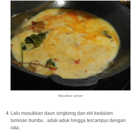
Masukkan santan
Lalu masukkan daun singkong dan ebi kedalam
tumisan bumbu . aduk-aduk hingga tercampur dengan
rata.