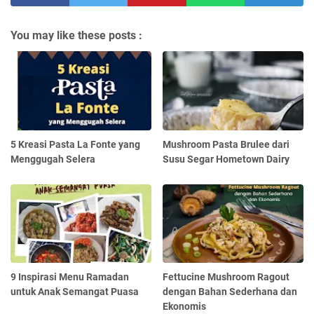
You may like these posts :
5 Kreasi Pasta La Fonte yang
Mushroom Pasta Brulee dari
Menggugah Selera
Susu Segar Hometown Dairy
9 Inspirasi Menu Ramadan
Fettucine Mushroom Ragout
untuk Anak Semangat Puasa
dengan Bahan Sederhana dan
Ekonomis