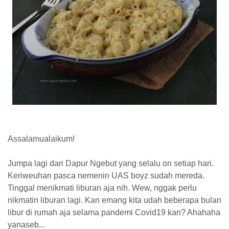
Assalamualaikum!
Jumpa lagi dari Dapur Ngebut yang selalu on setiap hari.
Keriweuhan pasca nemenin UAS boyz sudah mereda.
Tinggal menikmati liburan aja nih. Wew, nggak perlu
nikmatin liburan lagi. Kan emang kita udah beberapa bulan
libur di rumah aja selama pandemi Covid19 kan? Ahahaha
yanaseb...