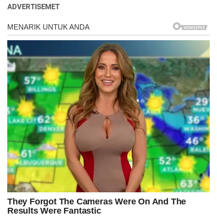
ADVERTISEMET