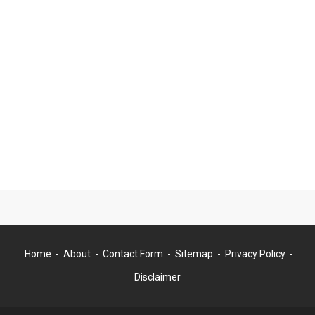
Home
About
Contact Form
Sitemap
Privacy Policy
Disclaimer