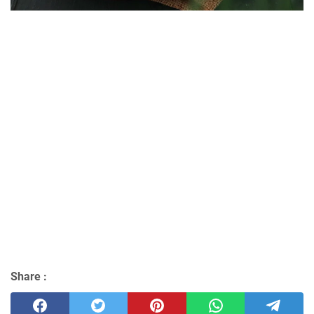
Share :