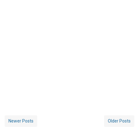
Newer Posts
Older Posts