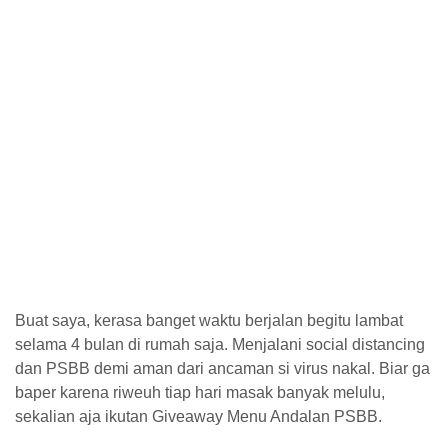
Buat saya, kerasa banget waktu berjalan begitu lambat
selama 4 bulan di rumah saja. Menjalani social distancing
dan PSBB demi aman dari ancaman si virus nakal.⁣ Biar ga
baper karena riweuh tiap hari masak banyak melulu,
sekalian aja ikutan Giveaway Menu Andalan PSBB.