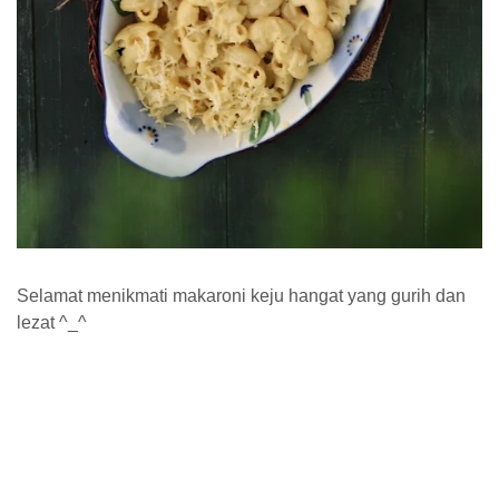
Selamat menikmati makaroni keju hangat yang gurih dan
lezat ^_^