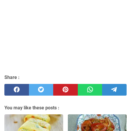
Share :
You may like these posts :