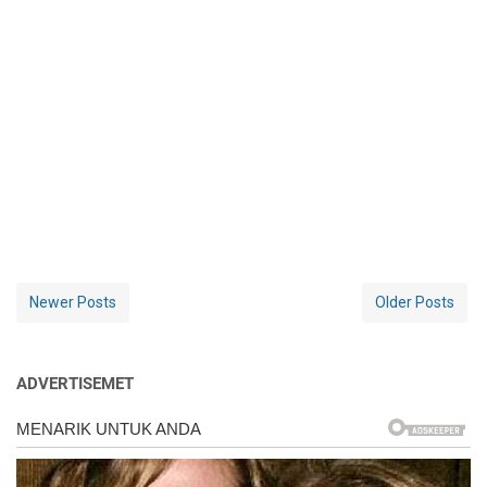
Newer Posts
Older Posts
ADVERTISEMET