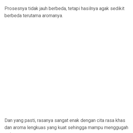
Prosesnya tidak jauh berbeda, tetapi hasilnya agak sedikit
berbeda terutama aromanya.
Dan yang pasti, rasanya sangat enak dengan cita rasa khas
dan aroma lengkuas yang kuat sehingga mampu menggugah