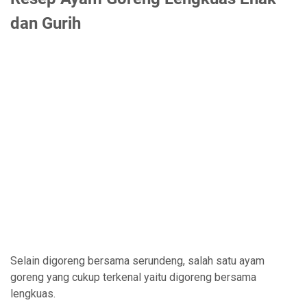
dan Gurih
Selain digoreng bersama serundeng, salah satu ayam
goreng yang cukup terkenal yaitu digoreng bersama
lengkuas.