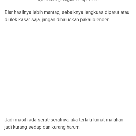
Biar hasilnya lebih mantap, sebaiknya lengkuas diparut atau
diulek kasar saja, jangan dihaluskan pakai blender.
Jadi masih ada serat-seratnya, jika terlalu lumat malahan
jadi kurang sedap dan kurang harum.