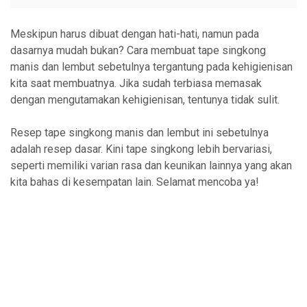
Meskipun harus dibuat dengan hati-hati, namun pada
dasarnya mudah bukan? Cara membuat tape singkong
manis dan lembut sebetulnya tergantung pada kehigienisan
kita saat membuatnya. Jika sudah terbiasa memasak
dengan mengutamakan kehigienisan, tentunya tidak sulit.
Resep tape singkong manis dan lembut ini sebetulnya
adalah resep dasar. Kini tape singkong lebih bervariasi,
seperti memiliki varian rasa dan keunikan lainnya yang akan
kita bahas di kesempatan lain. Selamat mencoba ya!