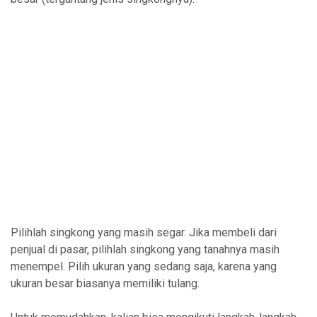
Pilihlah singkong yang masih segar. Jika membeli dari
penjual di pasar, pilihlah singkong yang tanahnya masih
menempel. Pilih ukuran yang sedang saja, karena yang
ukuran besar biasanya memiliki tulang.