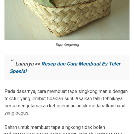
Tape Singkong
Lainnya >>
Resep dan Cara Membuat Es Teler
Spesial
Pada dasarnya, cara membuat tape singkong manis dengan
tekstur yang lembut tidaklah sulit. Asalkan tahu tehniknya,
serta mengutamakan kehigienisan untuk medapatkan hasil
yang bagus.
Bahan untuk membuat tape singkong tidak boleh