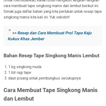
Untuk memudahkan, kalian bisa mengikuti langkah-langkah
cara membuat tape singkong manis dan lembut berikut ini.
Simak juga daftar bahan yang kita perlukan untuk resep tape
singkong manis kita kali ini. Yuk cekidot!
>>
Resep dan Cara Membuat Prol Tape Keju
Kukus Khas Jember
Bahan Resep Tape Singkong Manis Lembut
1 kg singkong muda
1 btr ragi tape
daun pisang untuk pembungkus secukupnya
Cara Membuat Tape Singkong Manis
dan Lembut