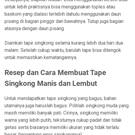
untuk lebih praktisnya bisa menggunakan toples atau
baskom yang dialasi terlebih dahulu menggunakan daun
pisang di bagian pinggir dan bawahnya. Tutup juga bagian
atasnya dengan daun pisang.
Diamkan tape singkong selama kurang lebih dua hari dua
malam. Setelah cukup waktu, barulah tape bisa ditengok
untuk memastikan kematangannya.
Resep dan Cara Membuat Tape
Singkong Manis dan Lembut
Untuk mendapatkan tape singkong yang bagus, bahan
utamanya juga haruslah bagus. Pilihlah singkong muda yang
masih memiliki banyak pati. Cirinya, singkong memiliki
warna yang lebih putih, teksturnya cukup padat dan tidak
getas serta biasanya memiliki ukuran yang tidak terlalu
besar (tergantung jenis singkongnya).