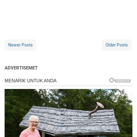
Newer Posts
Older Posts
ADVERTISEMET