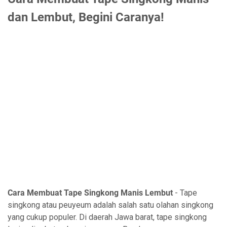
dan Lembut, Begini Caranya!
Cara Membuat Tape Singkong Manis Lembut
- Tape
singkong atau peuyeum adalah salah satu olahan singkong
yang cukup populer. Di daerah Jawa barat, tape singkong