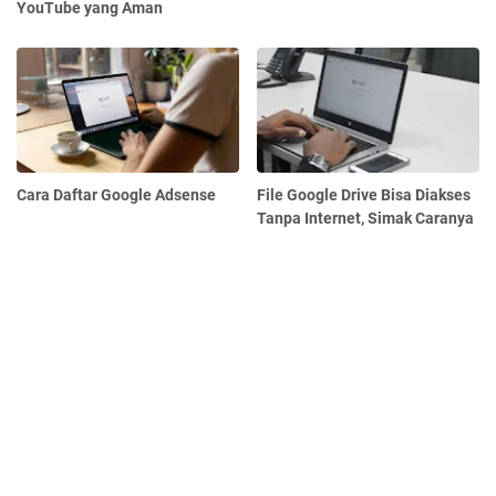
YouTube yang Aman
Cara Daftar Google Adsense
File Google Drive Bisa Diakses
Tanpa Internet, Simak Caranya