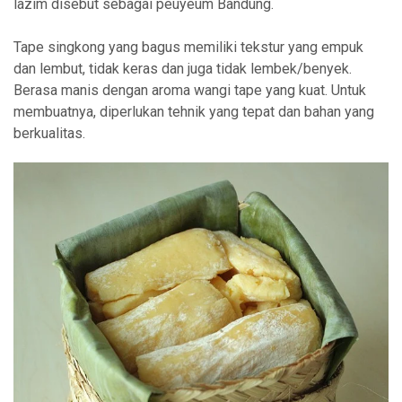
lazim disebut sebagai peuyeum Bandung.
Tape singkong yang bagus memiliki tekstur yang empuk
dan lembut, tidak keras dan juga tidak lembek/benyek.
Berasa manis dengan aroma wangi tape yang kuat. Untuk
membuatnya, diperlukan tehnik yang tepat dan bahan yang
berkualitas.