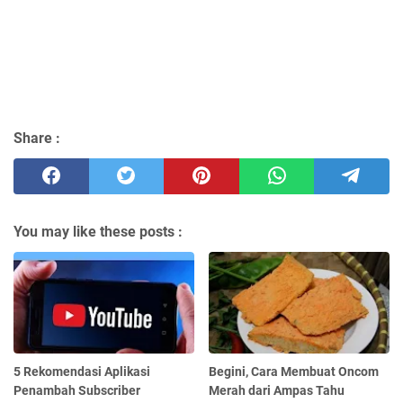
Share :
You may like these posts :
5 Rekomendasi Aplikasi
Begini, Cara Membuat Oncom
Penambah Subscriber
Merah dari Ampas Tahu