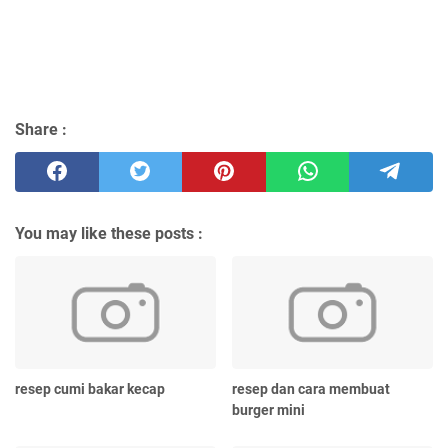
Share :
You may like these posts :
resep cumi bakar kecap
resep dan cara membuat
burger mini