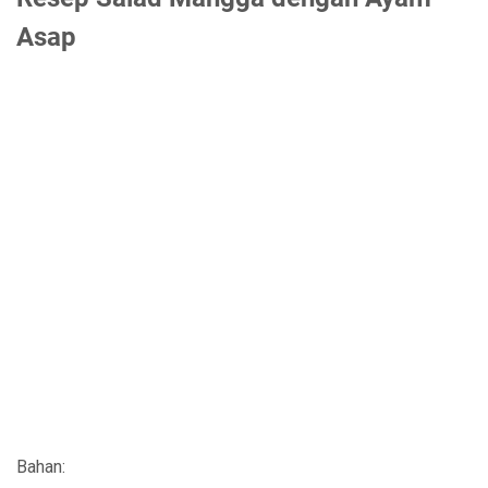
Asap
Bahan: