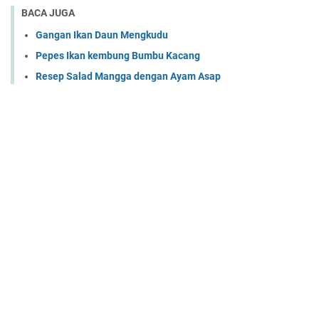
BACA JUGA
Gangan Ikan Daun Mengkudu
Pepes Ikan kembung Bumbu Kacang
Resep Salad Mangga dengan Ayam Asap