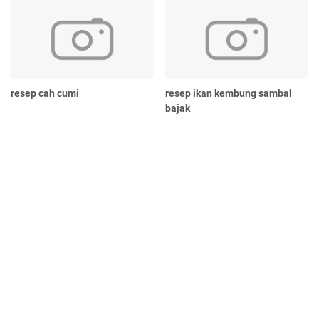
resep cah cumi
resep ikan kembung sambal
bajak