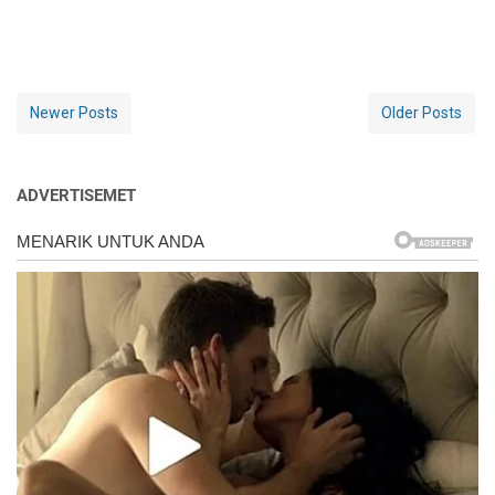
Newer Posts
Older Posts
ADVERTISEMET