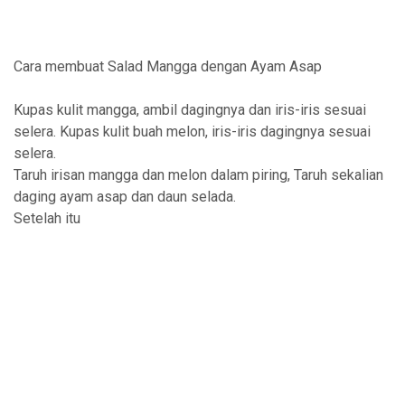
Cara membuat Salad Mangga dengan Ayam Asap
Kupas kulit mangga, ambil dagingnya dan iris-iris sesuai
selera. Kupas kulit buah melon, iris-iris dagingnya sesuai
selera.
Taruh irisan mangga dan melon dalam piring, Taruh sekalian
daging ayam asap dan daun selada.
Setelah itu