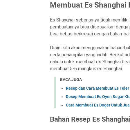
Membuat Es Shanghai 
Es Shanghai sebenarnya tidak memiliki 
pembuatannya bisa disesuaikan denga j
bisa bebas berkreasi dengan bahan-baha
Disini kita akan menggunakan bahan-ba
serta penampilan yang indah. Berikut ad
dahulu untuk membuat es Shanghai beser
membuat 5-6 mangkuk es Shanghai.
BACA JUGA
Resep dan Cara Membuat Es Teler
Resep Membuat Es Oyen Segar Kh
Cara Membuat Es Doger Untuk Jual
Bahan Resep Es Shangha