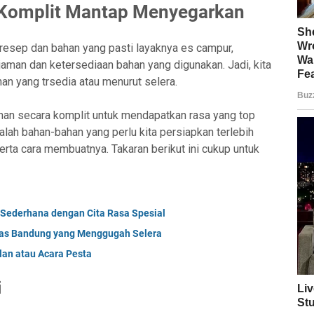
Komplit Mantap Menyegarkan
resep dan bahan yang pasti layaknya es campur,
aman dan ketersediaan bahan yang digunakan. Jadi, kita
n yang trsedia atau menurut selera.
han secara komplit untuk mendapatkan rasa yang top
alah bahan-bahan yang perlu kita persiapkan terlebih
ta cara membuatnya. Takaran berikut ini cukup untuk
 Sederhana dengan Cita Rasa Spesial
as Bandung yang Menggugah Selera
an atau Acara Pesta
i