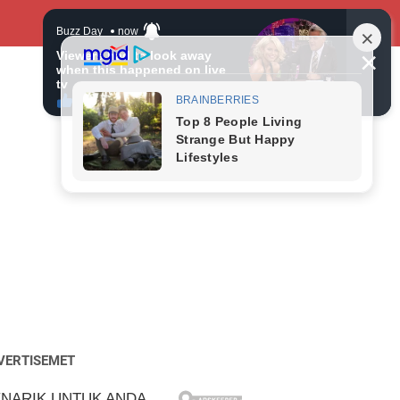
VERTISEMET