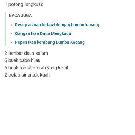
1 potong lengkuas
BACA JUGA
Resep asinan betawi dengan bumbu kacang
Gangan Ikan Daun Mengkudu
Pepes Ikan kembung Bumbu Kacang
2 lembar daun salam
6 buah cabe hijau
6 buah tomat merah yang kecil
2 gelas air untuk kuah.