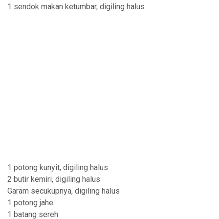
1 sendok makan ketumbar, digiling halus
1 potong kunyit, digiling halus
2 butir kemiri, digiling halus
Garam secukupnya, digiling halus
1 potong jahe
1 batang sereh