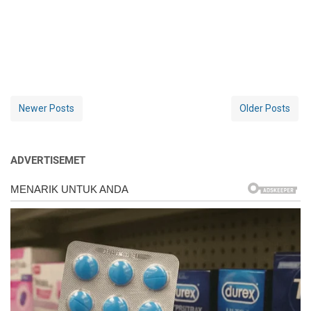
Newer Posts
Older Posts
ADVERTISEMET