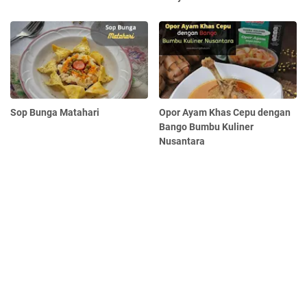
Sop Bunga Matahari
Opor Ayam Khas Cepu dengan
Bango Bumbu Kuliner
Nusantara