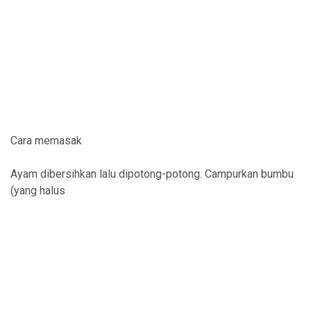
Cara memasak
Ayam dibersihkan lalu dipotong-potong. Campurkan bumbu
(yang halus