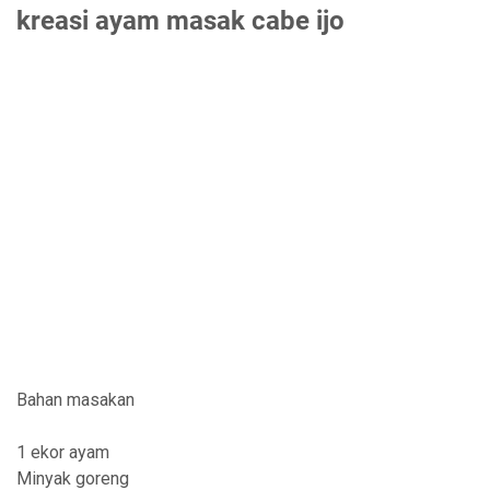
kreasi ayam masak cabe ijo
Bahan masakan
1 ekor ayam
Minyak goreng