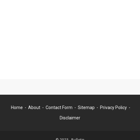
Home
About
Contact Form
Sitemap
Privacy Policy
Disclaimer
© 2023 -
Bulletin