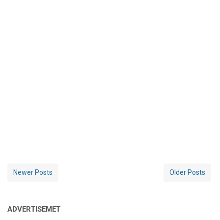
Newer Posts
Older Posts
ADVERTISEMET