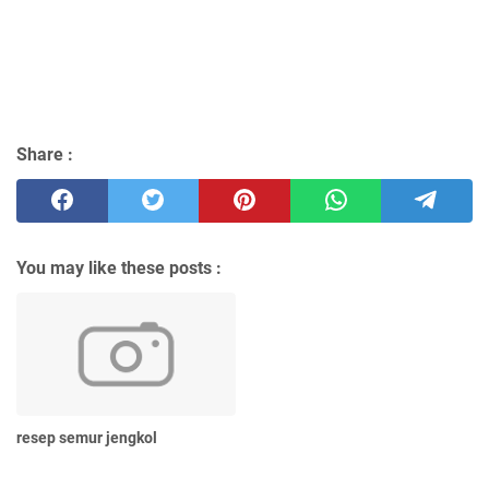
Share :
You may like these posts :
resep semur jengkol