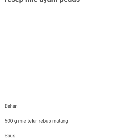
Bahan
500 g mie telur, rebus matang
Saus