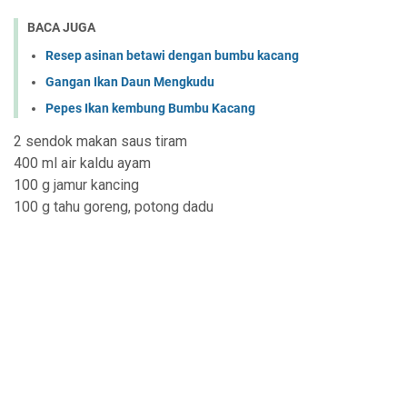
BACA JUGA
Resep asinan betawi dengan bumbu kacang
Gangan Ikan Daun Mengkudu
Pepes Ikan kembung Bumbu Kacang
2 sendok makan saus tiram
400 ml air kaldu ayam
100 g jamur kancing
100 g tahu goreng, potong dadu