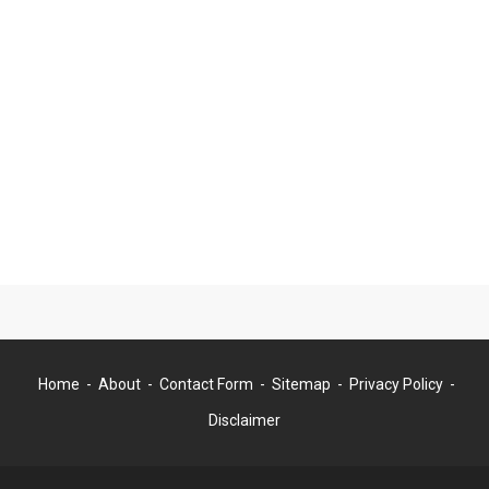
Home
About
Contact Form
Sitemap
Privacy Policy
Disclaimer