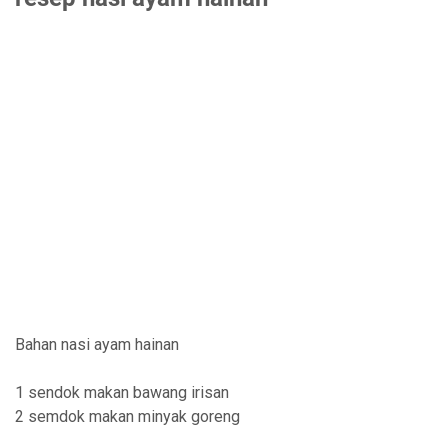
Bahan nasi ayam hainan
1 sendok makan bawang irisan
2 semdok makan minyak goreng