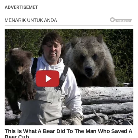
ADVERTISEMET