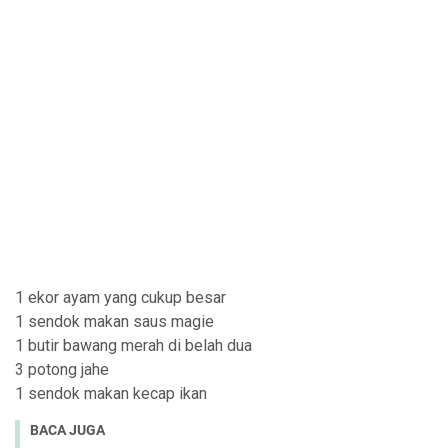
1 ekor ayam yang cukup besar
1 sendok makan saus magie
1 butir bawang merah di belah dua
3 potong jahe
1 sendok makan kecap ikan
BACA JUGA