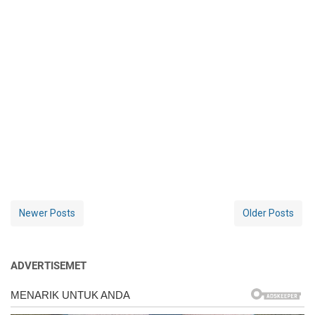
Newer Posts
Older Posts
ADVERTISEMET