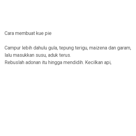
Cara membuat kue pie
Campur lebih dahulu gula, tepung terigu, maizena dan garam,
lalu masukkan susu, aduk terus.
Rebuslah adonan itu hingga mendidih. Kecilkan api,