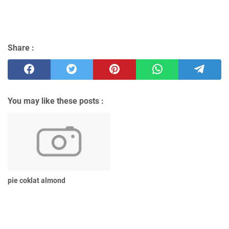
Share :
You may like these posts :
pie coklat almond