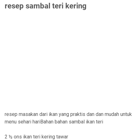
resep sambal teri kering
resep masakan dari ikan yang praktis dan dan mudah untuk
menu sehari hariBahan bahan sambal ikan teri
2 ½ ons ikan teri kering tawar