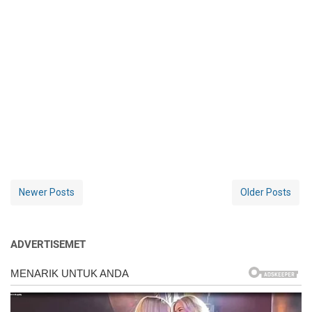
Newer Posts
Older Posts
ADVERTISEMET