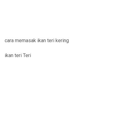
cara memasak ikan teri kering
ikan teri Teri