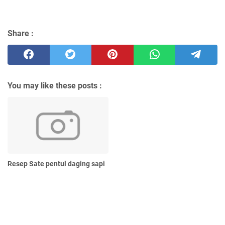
Share :
You may like these posts :
Resep Sate pentul daging sapi