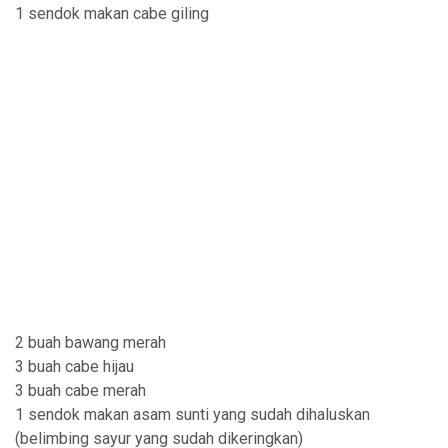
1 sendok makan cabe giling
2 buah bawang merah
3 buah cabe hijau
3 buah cabe merah
1 sendok makan asam sunti yang sudah dihaluskan
(belimbing sayur yang sudah dikeringkan)